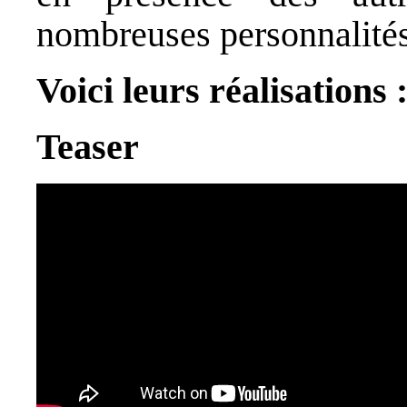
nombreuses personnalités
Voici leurs réalisations 
Teaser